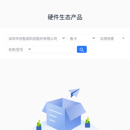
硬件生态产品