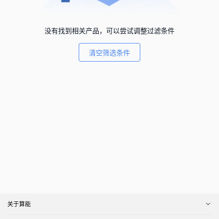
没有找到相关产品，可以尝试调整过滤条件
清空筛选条件
关于算能