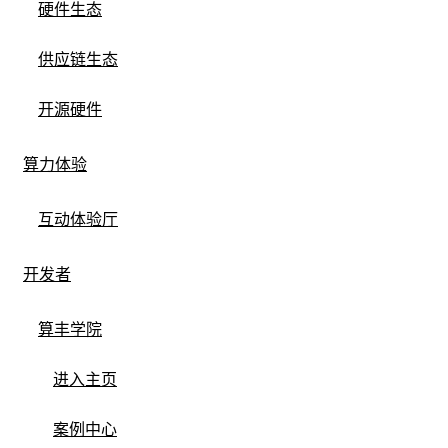
硬件生态
供应链生态
硬件生态产品
开源硬件
算力体验
互动体验厅
开发者
算丰学院
进入主页
案例中心