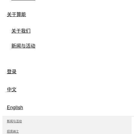
关于算能
关于我们
新闻与活动
登录
中文
关于算能
English
关于我们
新闻与活动
招贤纳士