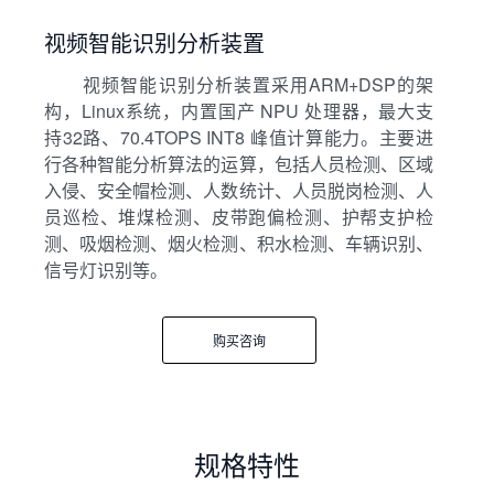
视频智能识别分析装置
视频智能识别分析装置采用ARM+DSP的架
构，Linux系统，内置国产 NPU 处理器，最大支
持32路、70.4TOPS INT8 峰值计算能力。主要进
行各种智能分析算法的运算，包括人员检测、区域
入侵、安全帽检测、人数统计、人员脱岗检测、人
员巡检、堆煤检测、皮带跑偏检测、护帮支护检
测、吸烟检测、烟火检测、积水检测、车辆识别、
信号灯识别等。
购买咨询
规格特性