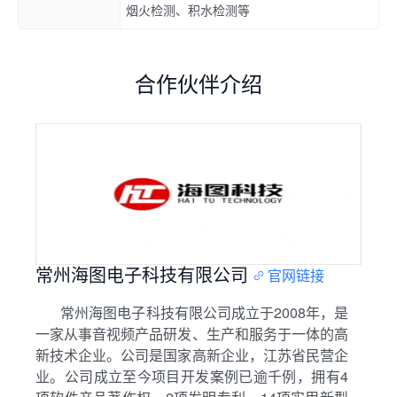
烟火检测、积水检测等
合作伙伴介绍
常州海图电子科技有限公司
官网链接
常州海图电子科技有限公司成立于2008年，是
一家从事音视频产品研发、生产和服务于一体的高
新技术企业。公司是国家高新企业，江苏省民营企
业。公司成立至今项目开发案例已逾千例，拥有4