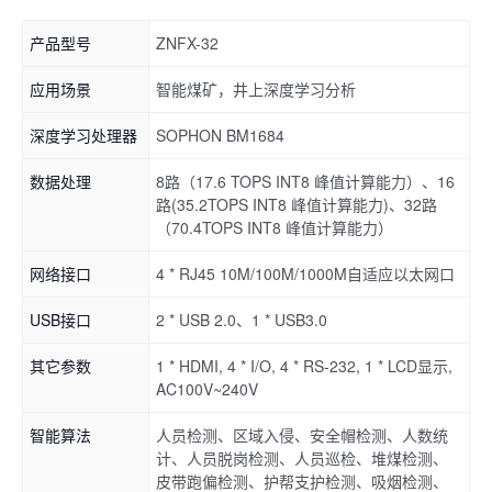
产品型号
ZNFX-32
应用场景
智能煤矿，井上深度学习分析
深度学习处理器
SOPHON BM1684
数据处理
8路（17.6 TOPS INT8 峰值计算能力）、16
路(35.2TOPS INT8 峰值计算能力)、32路
（70.4TOPS INT8 峰值计算能力）
网络接口
4 * RJ45 10M/100M/1000M自适应以太网口
USB接口
2 * USB 2.0、1 * USB3.0
其它参数
1 * HDMI, 4 * I/O, 4 * RS-232, 1 * LCD显示,
AC100V~240V
智能算法
人员检测、区域入侵、安全帽检测、人数统
计、人员脱岗检测、人员巡检、堆煤检测、
皮带跑偏检测、护帮支护检测、吸烟检测、