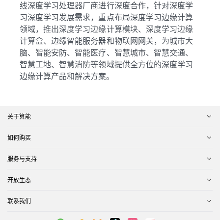
线深度学习处理器厂商进行深度合作，针对深度学
习深度学习发展需求，重点布局深度学习边缘计算
领域，推出深度学习边缘计算模块、深度学习边缘
计算盒、边缘智能服务器和物联网网关，为城市大
脑、智能安防、智能医疗、智慧城市、智慧交通、
智慧工地、智慧消防等领域提供全方位的深度学习
边缘计算产品和解决方案。
关于算能
如何购买
服务与支持
开放生态
联系我们