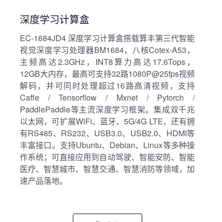
深度学习计算盒
EC-1684JD4 深度学习计算盒搭载算丰第三代智能
视觉深度学习处理器BM1684，八核Cotex-A53，
主频高达2.3GHz，INT8算力高达17.6Tops，
12GB大内存，最高可支持32路1080P@25fps视频
解码，并可同时处理超过16路高清视频，支持
Caffe / Tensorflow / Mxnet / Pytorch /
PaddlePaddle等主流深度学习框架。集成双千兆
以太网，可扩展WiFi、蓝牙、5G/4G LTE，还有拥
有RS485、RS232、USB3.0、USB2.0、HDMI等
丰富接口。支持Ubuntu、Debian、Linux等多种操
作系统；可直接应用到自动驾驶、智能安防、智能
医疗、智慧城市、智慧交通、智慧消防等领域，加
速产品落地。