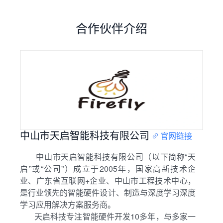
合作伙伴介绍
中山市天启智能科技有限公司
官网链接
中山市天启智能科技有限公司（以下简称“天
启”或“公司”）成立于2005年，国家高新技术企
业、广东省互联网+企业、中山市工程技术中心，
是行业领先的智能硬件设计、制造与深度学习深度
学习应用解决方案服务商。
天启科技专注智能硬件开发10多年，与多家一