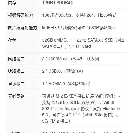
内存
12GB LPDDR4X
视频解码能力
1080P@960fps，支持H264、H265格式
图片编解码能力
MJPEG图片编解码可达 1080P@480fps
存储
32GB eMMC，1 * 2242 SATA3.0 SSD（M.2
SATA接口），1 * TF Card
网络接口
2 * 1000Mbps（RJ45）以太网
USB接口
2 * USB3.0（限流 1A）
显示接口
1 * HDMI2.0（4K@60fps）
无线网络
可通过 M.2 E-KEY 接口扩展 WiFi 模组： -
支持 2.4GHz / 5GHz 双频 WiFi，WiFi6，
802.11a/b/g/n/ac/ax 协议 - 支持 Bluetooth
5.0；可扩展 4G LTE（Mini PCIe 接口）、
5G（M.2 接口）