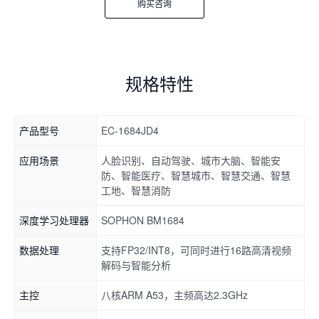
购买咨询
规格特性
产品型号
EC-1684JD4
应用场景
人脸识别、自动驾驶、城市大脑、智能安
防、智能医疗、智慧城市、智慧交通、智慧
工地、智慧消防
深度学习处理器
SOPHON BM1684
数据处理
支持FP32/INT8，可同时进行16路高清视频
解码与智能分析
主控
八核ARM A53，主频高达2.3GHz